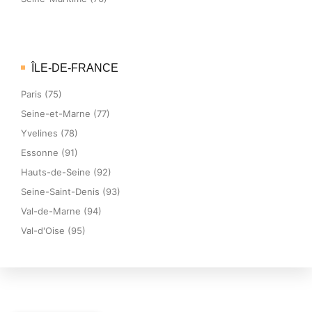
ÎLE-DE-FRANCE
Paris (75)
Seine-et-Marne (77)
Yvelines (78)
Essonne (91)
Hauts-de-Seine (92)
Seine-Saint-Denis (93)
Val-de-Marne (94)
Val-d'Oise (95)